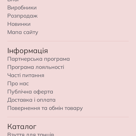
Виробники
Розпродаж
Новинки
Мапа сайту
Інформація
Партнерська програма
Програма лояльності
Часті питання
Про нас
Публічна оферта
Доставка і оплата
Повернення та обмін товару
Каталог
Взуття для танців