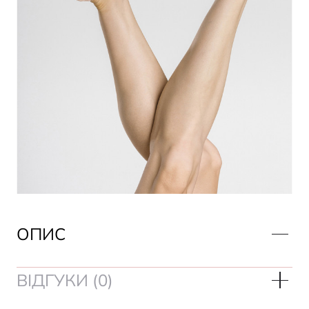
ОПИС
ВІДГУКИ (0)