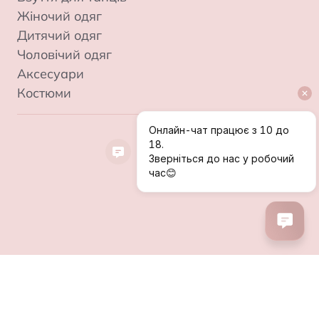
Жіночий одяг
Дитячий одяг
Чоловічий одяг
Аксесуари
Костюми