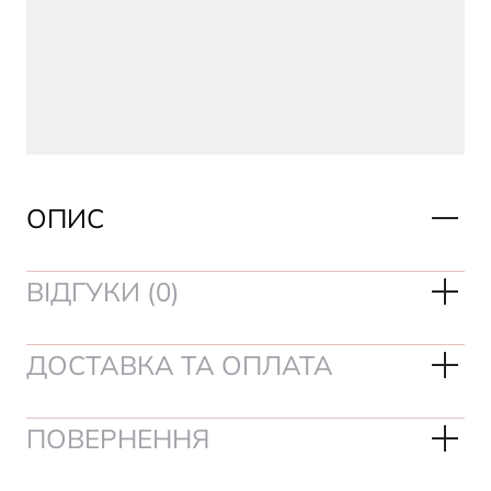
ОПИС
ВІДГУКИ (0)
ДОСТАВКА ТА ОПЛАТА
ПОВЕРНЕННЯ