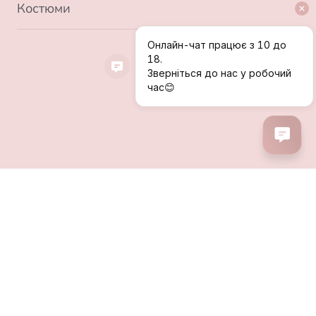
Костюми