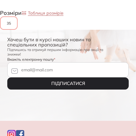
Розміри
Таблиця розмірів
35
Хочеш бути в курсі наших новин та
спеціальних пропозицій?
Підпишись та отримуй першим інформацію про акції та
знижки!
Вкажіть електронну пошту
ПІДПИСАТИСЯ