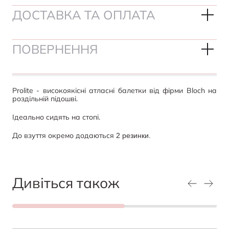
ДОСТАВКА ТА ОПЛАТА
ПОВЕРНЕННЯ
Prolite - високоякісні атласні балетки від фірми Bloch на
роздільній підошві.
Ідеально сидять на стопі.
До взуття окремо додаються
2 резинки.
Дивіться також