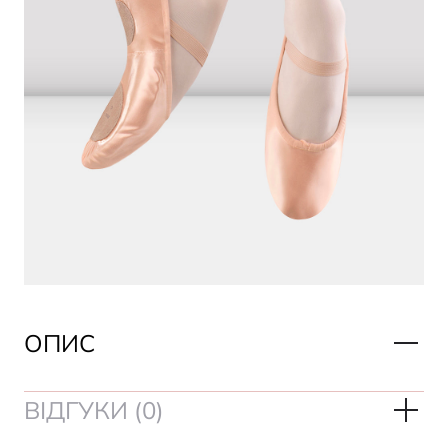
ОПИС
ВІДГУКИ (0)