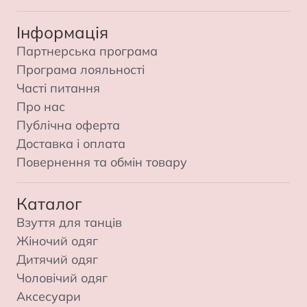
Інформація
Партнерська програма
Програма лояльності
Часті питання
Про нас
Публічна оферта
Доставка і оплата
Повернення та обмін товару
Каталог
Взуття для танців
Жіночий одяг
Дитячий одяг
Чоловічий одяг
Аксесуари