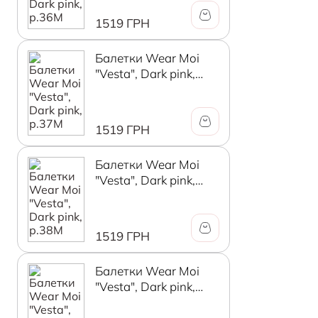
1519 ГРН
Балетки Wear Moi
"Vesta", Dark pink,
р.37М
1519 ГРН
Балетки Wear Moi
"Vesta", Dark pink,
р.38М
1519 ГРН
Балетки Wear Moi
"Vesta", Dark pink,
р.39М