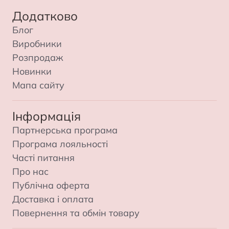
Додатково
Блог
Виробники
Розпродаж
Новинки
Мапа сайту
Інформація
Партнерська програма
Програма лояльності
Часті питання
Про нас
Публічна оферта
Доставка і оплата
Повернення та обмін товару