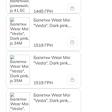
1445 ГРН
Балетки Wear Moi
"Vesta", Dark pink,
р.34М
1519 ГРН
Балетки Wear Moi
"Vesta", Dark pink,
р.35М
1519 ГРН
Балетки Wear Moi
"Vesta", Dark pink,
р.36М