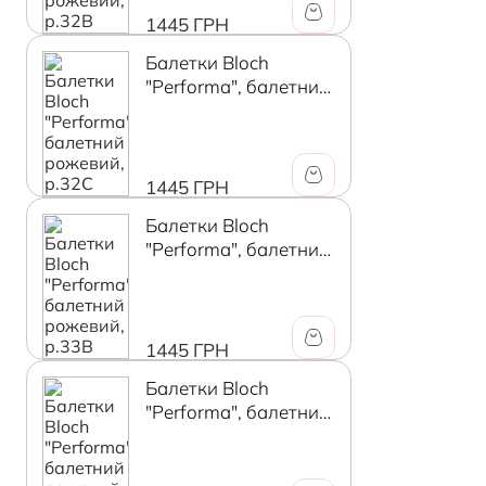
1445 ГРН
Балетки Bloch
"Performa", балетний
рожевий, р.32C
1445 ГРН
Балетки Bloch
"Performa", балетний
рожевий, р.33B
1445 ГРН
Балетки Bloch
"Performa", балетний
рожевий, р.33C