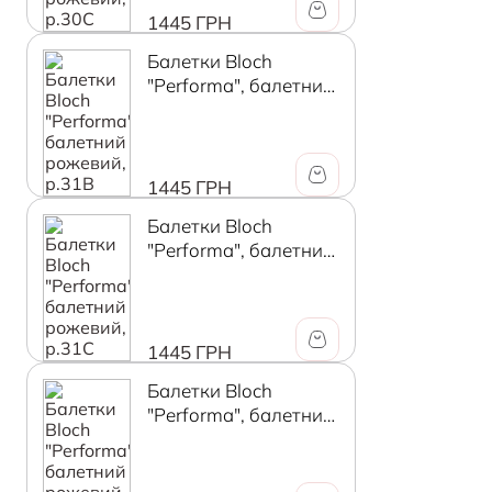
1445 ГРН
Балетки Bloch
"Performa", балетний
рожевий, р.31B
1445 ГРН
Балетки Bloch
"Performa", балетний
рожевий, р.31C
1445 ГРН
Балетки Bloch
"Performa", балетний
рожевий, р.32B