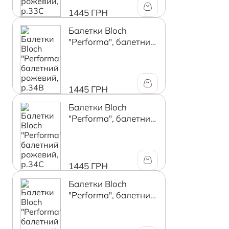
1445 ГРН
Балетки Bloch
"Performa", балетний
рожевий, р.34B
1445 ГРН
Балетки Bloch
"Performa", балетний
рожевий, р.34C
1445 ГРН
Балетки Bloch
"Performa", балетний
рожевий, р.35B