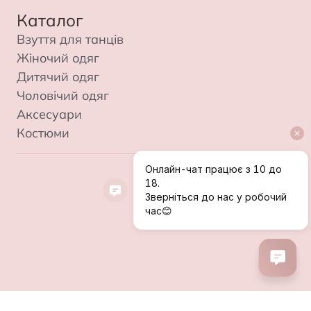
Каталог
Взуття для танців
Жіночий одяг
Дитячий одяг
Чоловічий одяг
Аксесуари
Костюми