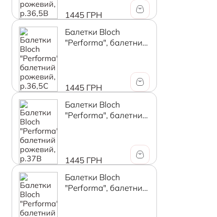
1445 ГРН
Балетки Bloch
"Performa", балетний
рожевий, р.36,5C
1445 ГРН
Балетки Bloch
"Performa", балетний
рожевий, р.37B
1445 ГРН
Балетки Bloch
"Performa", балетний
рожевий, р.37C