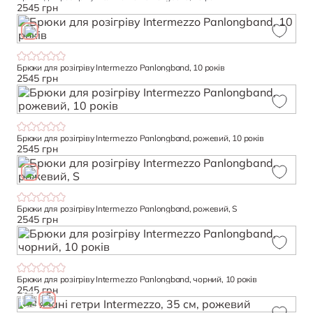
2545 грн
Брюки для розігріву Intermezzo Panlongband, 10 років
2545 грн
Брюки для розігріву Intermezzo Panlongband, рожевий, 10 років
2545 грн
Брюки для розігріву Intermezzo Panlongband, рожевий, S
2545 грн
Брюки для розігріву Intermezzo Panlongband, чорний, 10 років
2545 грн