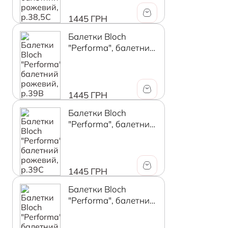
1445 ГРН
Балетки Bloch
"Performa", балетний
рожевий, р.39В
1445 ГРН
Балетки Bloch
"Performa", балетний
рожевий, р.39C
1445 ГРН
Балетки Bloch
"Performa", балетний
рожевий, р.39,5В