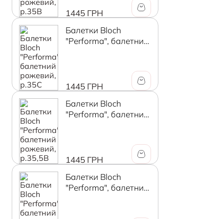
1445 ГРН
Балетки Bloch
"Performa", балетний
рожевий, р.35C
1445 ГРН
Балетки Bloch
"Performa", балетний
рожевий, р.35,5B
1445 ГРН
Балетки Bloch
"Performa", балетний
рожевий, р.35,5B