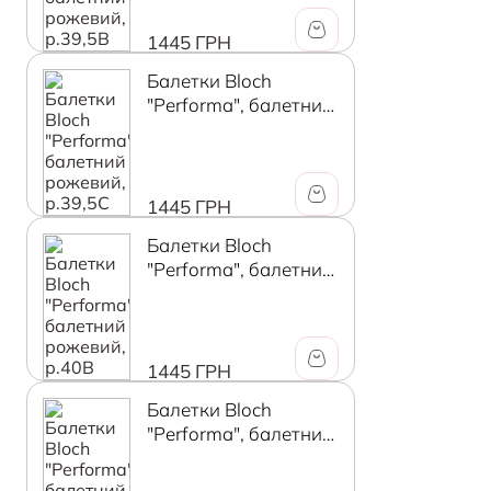
1445 ГРН
Балетки Bloch
"Performa", балетний
рожевий, р.39,5C
1445 ГРН
Балетки Bloch
"Performa", балетний
рожевий, р.40В
1445 ГРН
Балетки Bloch
"Performa", балетний
рожевий, р.40C