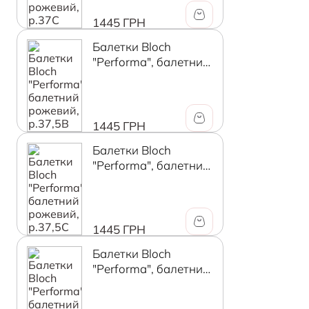
1445 ГРН
Балетки Bloch
"Performa", балетний
рожевий, р.37,5B
1445 ГРН
Балетки Bloch
"Performa", балетний
рожевий, р.37,5C
1445 ГРН
Балетки Bloch
"Performa", балетний
рожевий, р.38В