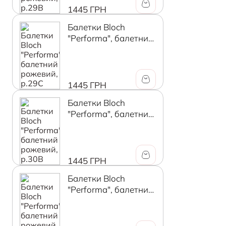
1445 ГРН
Балетки Bloch
"Performa", балетний
рожевий, р.29C
1445 ГРН
Балетки Bloch
"Performa", балетний
рожевий, р.30B
1445 ГРН
Балетки Bloch
"Performa", балетний
рожевий, р.30C