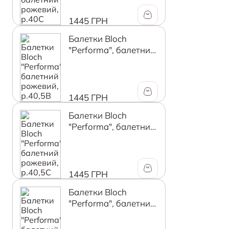
1445 ГРН
Балетки Bloch
"Performa", балетний
рожевий, р.40,5В
1445 ГРН
Балетки Bloch
"Performa", балетний
рожевий, р.40,5C
1445 ГРН
Балетки Bloch
"Performa", балетний
рожевий, р.41В