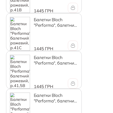
1445 ГРН
Балетки Bloch
"Performa", балетний
рожевий, р.41C
1445 ГРН
Балетки Bloch
"Performa", балетний
рожевий, р.41,5В
1445 ГРН
Балетки Bloch
"Performa", балетний
рожевий, р.41,5C