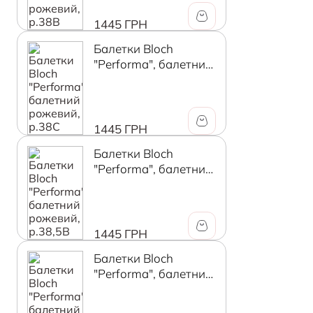
1445 ГРН
Балетки Bloch
"Performa", балетний
рожевий, р.38C
1445 ГРН
Балетки Bloch
"Performa", балетний
рожевий, р.38,5В
1445 ГРН
Балетки Bloch
"Performa", балетний
рожевий, р.38,5C