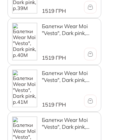
1519 ГРН
Балетки Wear Moi
"Vesta", Dark pink,
р.40М
1519 ГРН
Балетки Wear Moi
"Vesta", Dark pink,
р.41М
1519 ГРН
Балетки Wear Moi
"Vesta", Dark pink,
р.42М