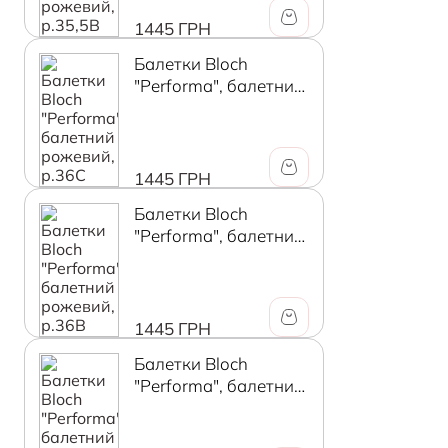
1445 ГРН
Балетки Bloch
"Performa", балетний
рожевий, р.36C
1445 ГРН
Балетки Bloch
"Performa", балетний
рожевий, р.36B
1445 ГРН
Балетки Bloch
"Performa", балетний
рожевий, р.36,5B