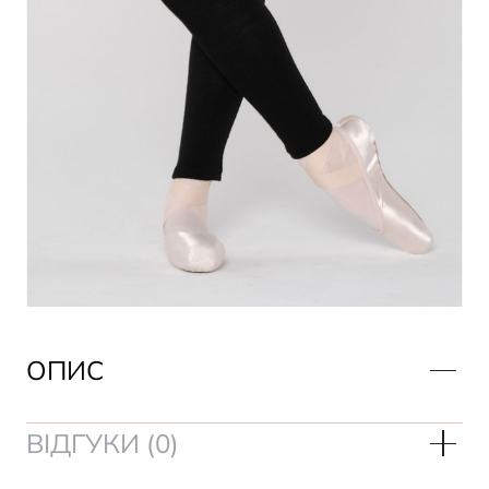
ОПИС
ВІДГУКИ (0)