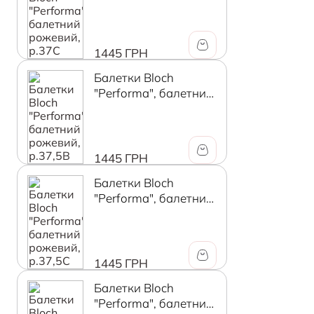
рожевий, р.37C
1445 ГРН
Балетки Bloch
"Performa", балетний
рожевий, р.37,5B
1445 ГРН
Балетки Bloch
"Performa", балетний
рожевий, р.37,5C
1445 ГРН
Балетки Bloch
"Performa", балетний