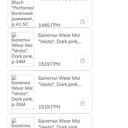
рожевий, р.41,5C
1445 ГРН
Балетки Wear Moi
"Vesta", Dark pink,
р.34М
1519 ГРН
Балетки Wear Moi
"Vesta", Dark pink,
р.35М
1519 ГРН
Балетки Wear Moi
"Vesta", Dark pink,