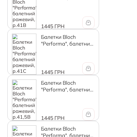
рожевий, р.41В
1445 ГРН
Балетки Bloch
"Performa", балетний
рожевий, р.41C
1445 ГРН
Балетки Bloch
"Performa", балетний
рожевий, р.41,5В
1445 ГРН
Балетки Bloch
"Performa", балетний