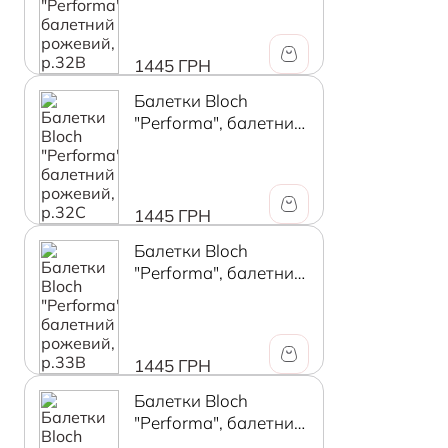
1445 ГРН
Балетки Bloch
"Performa", балетний
рожевий, р.32C
1445 ГРН
Балетки Bloch
"Performa", балетний
рожевий, р.33B
1445 ГРН
Балетки Bloch
"Performa", балетний
рожевий, р.33C