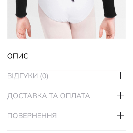
ОПИС
ВІДГУКИ (0)
ДОСТАВКА ТА ОПЛАТА
ПОВЕРНЕННЯ