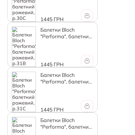
1445 ГРН
Балетки Bloch
"Performa", балетний
рожевий, р.31B
1445 ГРН
Балетки Bloch
"Performa", балетний
рожевий, р.31C
1445 ГРН
Балетки Bloch
"Performa", балетний
рожевий, р.32B