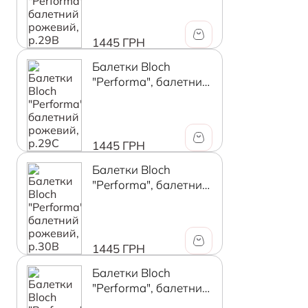
1445 ГРН
Балетки Bloch
"Performa", балетний
рожевий, р.29C
1445 ГРН
Балетки Bloch
"Performa", балетний
рожевий, р.30B
1445 ГРН
Балетки Bloch
"Performa", балетний
рожевий, р.30C