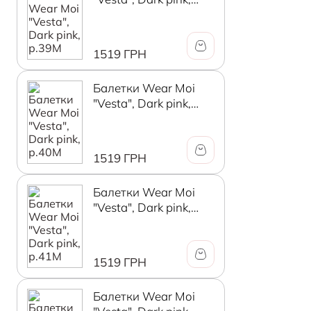
р.39М
1519 ГРН
Балетки Wear Moi
"Vesta", Dark pink,
р.40М
1519 ГРН
Балетки Wear Moi
"Vesta", Dark pink,
р.41М
1519 ГРН
Балетки Wear Moi