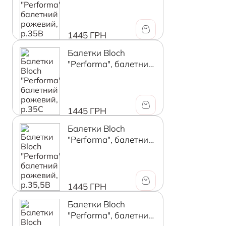
1445 ГРН
Балетки Bloch
"Performa", балетний
рожевий, р.35C
1445 ГРН
Балетки Bloch
"Performa", балетний
рожевий, р.35,5B
1445 ГРН
Балетки Bloch
"Performa", балетний