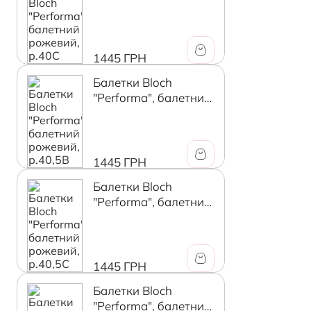
рожевий, р.40C
1445 ГРН
Балетки Bloch
"Performa", балетний
рожевий, р.40,5В
1445 ГРН
Балетки Bloch
"Performa", балетний
рожевий, р.40,5C
1445 ГРН
Балетки Bloch
"Performa", балетний