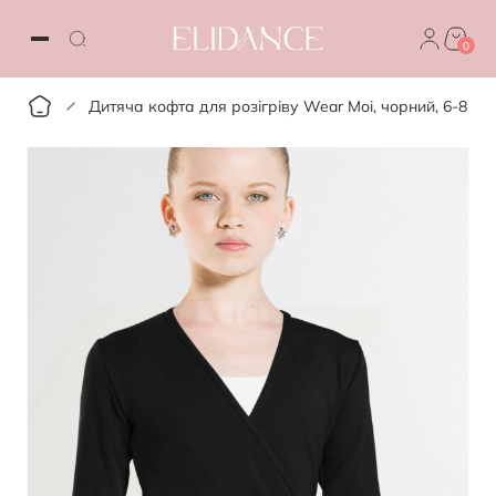
0
Дитяча кофта для розігріву Wear Moi, чорний, 6-8 рок