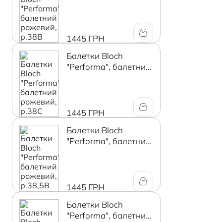
рожевий, р.38В
1445 ГРН
Балетки Bloch
"Performa", балетний
рожевий, р.38C
1445 ГРН
Балетки Bloch
"Performa", балетний
рожевий, р.38,5В
1445 ГРН
Балетки Bloch
"Performa", балетний