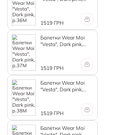
р.36М
1519 ГРН
Балетки Wear Moi
"Vesta", Dark pink,
р.37М
1519 ГРН
Балетки Wear Moi
"Vesta", Dark pink,
р.38М
1519 ГРН
Балетки Wear Moi
"Vesta", Dark pink,