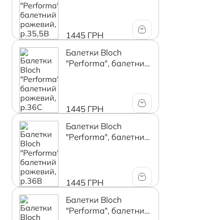
рожевий, р.35,5B
1445 ГРН
Балетки Bloch
"Performa", балетний
рожевий, р.36C
1445 ГРН
Балетки Bloch
"Performa", балетний
рожевий, р.36B
1445 ГРН
Балетки Bloch
"Performa", балетний