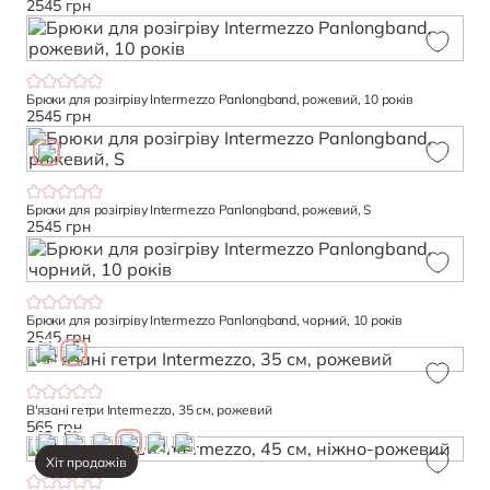
2545 грн
Брюки для розігріву Intermezzo Panlongband, рожевий, 10 років
2545 грн
Брюки для розігріву Intermezzo Panlongband, рожевий, S
2545 грн
Брюки для розігріву Intermezzo Panlongband, чорний, 10 років
2545 грн
В'язані гетри Intermezzo, 35 см, рожевий
565 грн
Хіт продажів