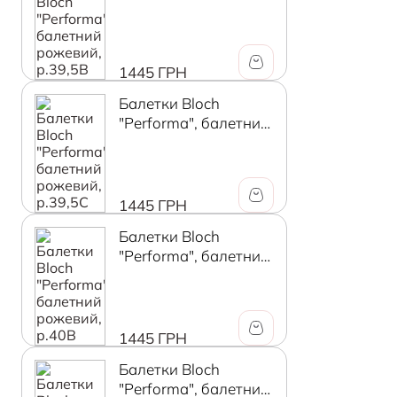
рожевий, р.39,5В
1445 ГРН
Балетки Bloch
"Performa", балетний
рожевий, р.39,5C
1445 ГРН
Балетки Bloch
"Performa", балетний
рожевий, р.40В
1445 ГРН
Балетки Bloch
"Performa", балетний