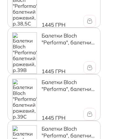
рожевий, р.38,5C
1445 ГРН
Балетки Bloch
"Performa", балетний
рожевий, р.39В
1445 ГРН
Балетки Bloch
"Performa", балетний
рожевий, р.39C
1445 ГРН
Балетки Bloch
"Performa", балетний