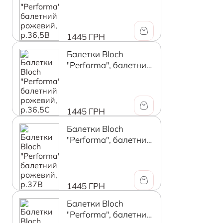
рожевий, р.36,5B
1445 ГРН
Балетки Bloch
"Performa", балетний
рожевий, р.36,5C
1445 ГРН
Балетки Bloch
"Performa", балетний
рожевий, р.37B
1445 ГРН
Балетки Bloch
"Performa", балетний