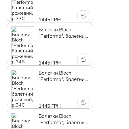
1445 ГРН
Балетки Bloch
"Performa", балетний
рожевий, р.34B
1445 ГРН
Балетки Bloch
"Performa", балетний
рожевий, р.34C
1445 ГРН
Балетки Bloch
"Performa", балетний
рожевий, р.35B