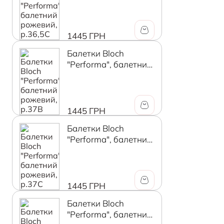
рожевий, р.36,5C
1445 ГРН
Балетки Bloch
"Performa", балетний
рожевий, р.37B
1445 ГРН
Балетки Bloch
"Performa", балетний
рожевий, р.37C
1445 ГРН
Балетки Bloch
"Performa", балетний