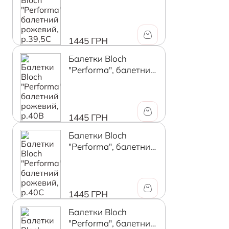
рожевий, р.39,5C
1445 ГРН
Балетки Bloch
"Performa", балетний
рожевий, р.40В
1445 ГРН
Балетки Bloch
"Performa", балетний
рожевий, р.40C
1445 ГРН
Балетки Bloch
"Performa", балетний