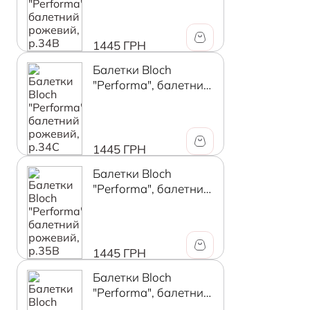
1445 ГРН
Балетки Bloch
"Performa", балетний
рожевий, р.34C
1445 ГРН
Балетки Bloch
"Performa", балетний
рожевий, р.35B
1445 ГРН
Балетки Bloch
"Performa", балетний
рожевий, р.35C