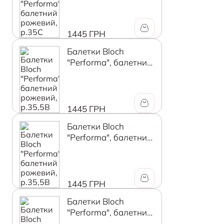
1445 ГРН
Балетки Bloch
"Performa", балетний
рожевий, р.35,5B
1445 ГРН
Балетки Bloch
"Performa", балетний
рожевий, р.35,5B
1445 ГРН
Балетки Bloch
"Performa", балетний
рожевий, р.36C