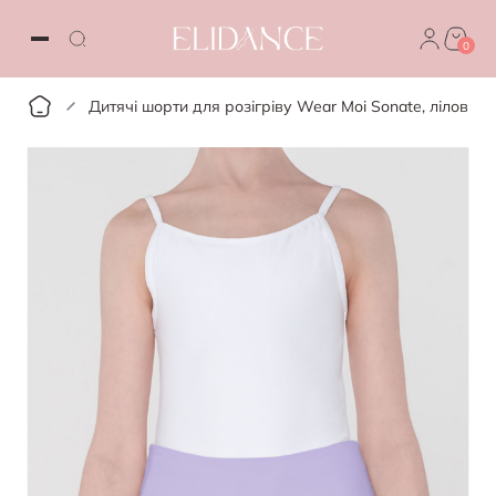
0
Дитячі шорти для розігріву Wear Moi Sonate, ліловий, 