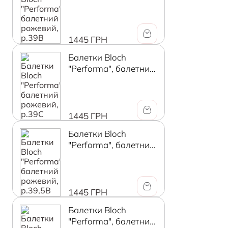
рожевий, р.39В
1445 ГРН
Балетки Bloch
"Performa", балетний
рожевий, р.39C
1445 ГРН
Балетки Bloch
"Performa", балетний
рожевий, р.39,5В
1445 ГРН
Балетки Bloch
"Performa", балетний