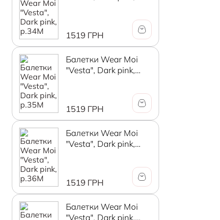
р.34М
1519 ГРН
Балетки Wear Moi
"Vesta", Dark pink,
р.35М
1519 ГРН
Балетки Wear Moi
"Vesta", Dark pink,
р.36М
1519 ГРН
Балетки Wear Moi
"Vesta", Dark pink,