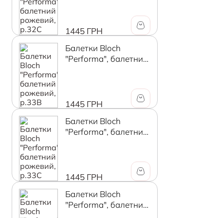
1445 ГРН
Балетки Bloch
"Performa", балетний
рожевий, р.33B
1445 ГРН
Балетки Bloch
"Performa", балетний
рожевий, р.33C
1445 ГРН
Балетки Bloch
"Performa", балетний
рожевий, р.34B