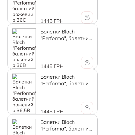
1445 ГРН
Балетки Bloch
"Performa", балетний
рожевий, р.36B
1445 ГРН
Балетки Bloch
"Performa", балетний
рожевий, р.36,5B
1445 ГРН
Балетки Bloch
"Performa", балетний