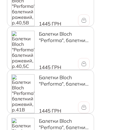
рожевий, р.40,5В
1445 ГРН
Балетки Bloch
"Performa", балетний
рожевий, р.40,5C
1445 ГРН
Балетки Bloch
"Performa", балетний
рожевий, р.41В
1445 ГРН
Балетки Bloch
"Performa", балетний