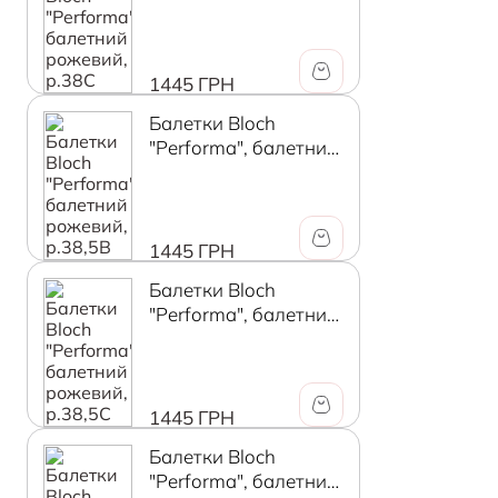
рожевий, р.38C
1445 ГРН
Балетки Bloch
"Performa", балетний
рожевий, р.38,5В
1445 ГРН
Балетки Bloch
"Performa", балетний
рожевий, р.38,5C
1445 ГРН
Балетки Bloch
"Performa", балетний