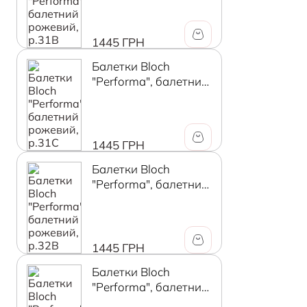
1445 ГРН
Балетки Bloch
"Performa", балетний
рожевий, р.31C
1445 ГРН
Балетки Bloch
"Performa", балетний
рожевий, р.32B
1445 ГРН
Балетки Bloch
"Performa", балетний
рожевий, р.32C