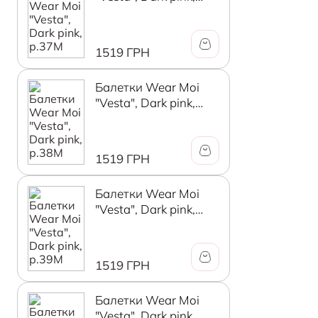
р.37М
1519 ГРН
Балетки Wear Moi
"Vesta", Dark pink,
р.38М
1519 ГРН
Балетки Wear Moi
"Vesta", Dark pink,
р.39М
1519 ГРН
Балетки Wear Moi
"Vesta", Dark pink,