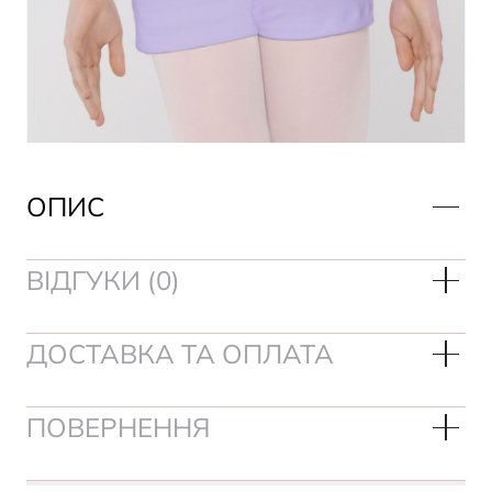
ОПИС
ВІДГУКИ (0)
ДОСТАВКА ТА ОПЛАТА
ПОВЕРНЕННЯ