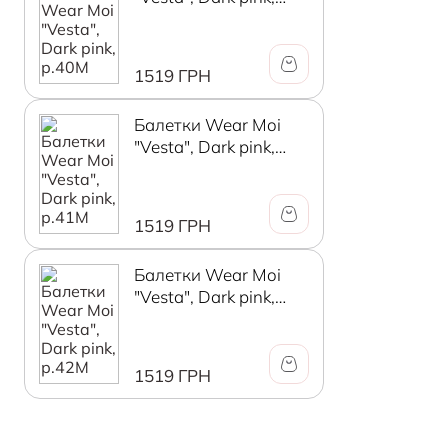
р.40М
1519 ГРН
Балетки Wear Moi
"Vesta", Dark pink,
р.41М
1519 ГРН
Балетки Wear Moi
"Vesta", Dark pink,
р.42М
1519 ГРН