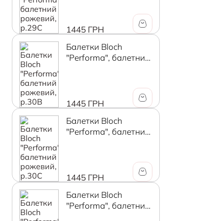
1445 ГРН
Балетки Bloch
"Performa", балетний
рожевий, р.30B
1445 ГРН
Балетки Bloch
"Performa", балетний
рожевий, р.30C
1445 ГРН
Балетки Bloch
"Performa", балетний
рожевий, р.31B