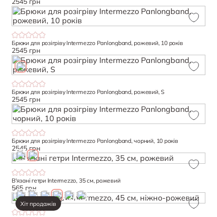
2545 грн
Брюки для розігріву Intermezzo Panlongband, рожевий, 10 років
2545 грн
Брюки для розігріву Intermezzo Panlongband, рожевий, S
2545 грн
Брюки для розігріву Intermezzo Panlongband, чорний, 10 років
2545 грн
В'язані гетри Intermezzo, 35 см, рожевий
565 грн
Хіт продажів