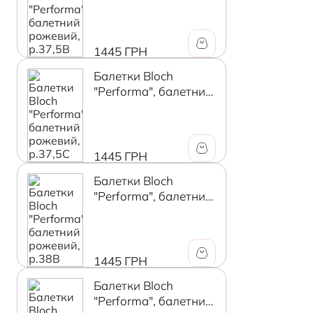
рожевий, р.37,5B
1445 ГРН
Балетки Bloch
"Performa", балетний
рожевий, р.37,5C
1445 ГРН
Балетки Bloch
"Performa", балетний
рожевий, р.38В
1445 ГРН
Балетки Bloch
"Performa", балетний