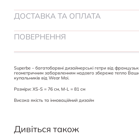
ДОСТАВКА ТА ОПЛАТА
ПОВЕРНЕННЯ
Superbe – багатобарвні дизайнерські гетри від французьк
геометричним забарвленням надовго збереже тепло Ваших 
купальників від Wear Moi.
Розміри: XS-S = 76 см, M-L = 81 см
Висока якість та інноваційний дизайн
Дивіться також