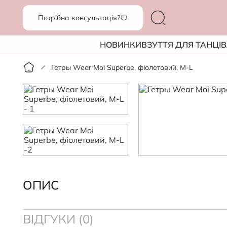
Потрібна консультація?
НОВИНКИ
ВЗУТТЯ ДЛЯ ТАНЦІВ
Гетры Wear Moi Superbe, фіолетовий, M-L
ОПИС
ВІДГУКИ (0)