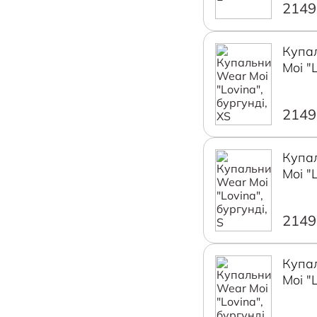
2149
Купа
Moi "L
бургу
2149
Купа
Moi "L
бургу
2149
Купа
Moi "L
бургу