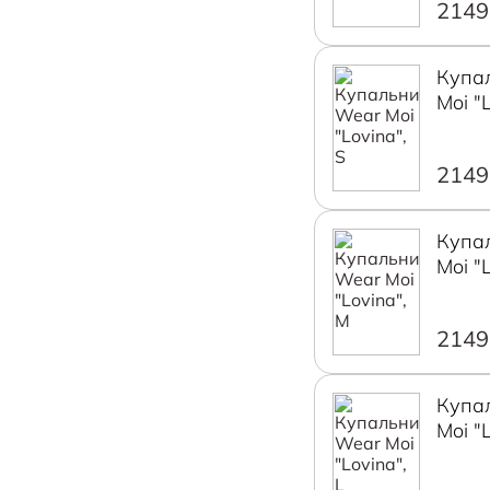
2149
Купа
Moi "L
2149
Купа
Moi "
2149
Купа
Moi "L